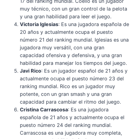
17 del ranking mundial. Coello es un jugador
muy técnico, con un gran control de la pelota
y una gran habilidad para leer el juego.
Victoria Iglesias
: Es una jugadora española de
20 años y actualmente ocupa el puesto
número 21 del ranking mundial. Iglesias es una
jugadora muy versátil, con una gran
capacidad ofensiva y defensiva, y una gran
habilidad para manejar los tiempos del juego.
Javi Rico
: Es un jugador español de 21 años y
actualmente ocupa el puesto número 23 del
ranking mundial. Rico es un jugador muy
potente, con un gran smash y una gran
capacidad para cambiar el ritmo del juego.
Cristina Carrascosa
: Es una jugadora
española de 21 años y actualmente ocupa el
puesto número 24 del ranking mundial.
Carrascosa es una jugadora muy completa,