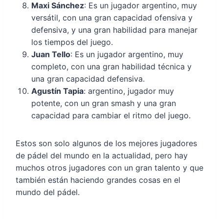
Maxi Sánchez
: Es un jugador argentino, muy
versátil, con una gran capacidad ofensiva y
defensiva, y una gran habilidad para manejar
los tiempos del juego.
Juan Tello
: Es un jugador argentino, muy
completo, con una gran habilidad técnica y
una gran capacidad defensiva.
Agustín Tapia
: argentino, jugador muy
potente, con un gran smash y una gran
capacidad para cambiar el ritmo del juego.
Estos son solo algunos de los mejores jugadores
de pádel del mundo en la actualidad, pero hay
muchos otros jugadores con un gran talento y que
también están haciendo grandes cosas en el
mundo del pádel.