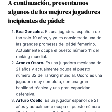
A continuación, presentamos
algunos de los mejores
jugadores
incipientes de pádel
:
Bea González
: Es una jugadora española de
tan solo 19 años, y ya es considerada una de
las grandes promesas del pádel femenino.
Actualmente ocupa el puesto número 11 del
ranking mundial.
Aranza Osoro
: Es una jugadora mexicana de
21 años y actualmente ocupa el puesto
número 32 del ranking mundial. Osoro es una
jugadora muy completa, con una gran
habilidad técnica y una gran capacidad
defensiva.
Arturo Coello
: Es un jugador español de 21
años y actualmente ocupa el puesto número