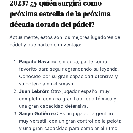
2023? ¿y
quién surgirá como
próxima estrella de la próxima
década dorada del pádel?
Actualmente, estos son los mejores jugadores de
pádel y que parten con ventaja:
Paquito Navarro
: sin duda, parte como
favorito para seguir agrandando su leyenda.
Conocido por su gran capacidad ofensiva y
su potencia en el smash
Juan Lebrón
: Otro jugador español muy
completo, con una gran habilidad técnica y
una gran capacidad defensiva.
Sanyo Gutiérrez
: Es un jugador argentino
muy versátil, con un gran control de la pelota
y una gran capacidad para cambiar el ritmo