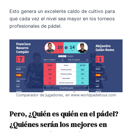
Esto genera un excelente caldo de cultivo para
que cada vez el nivel sea mayor en los torneos
profesionales de pádel.
Comparador de jugadores, en www.worldpadeltour.com
Pero, ¿Quién es quién en el pádel?
¿Quiénes serán los mejores en