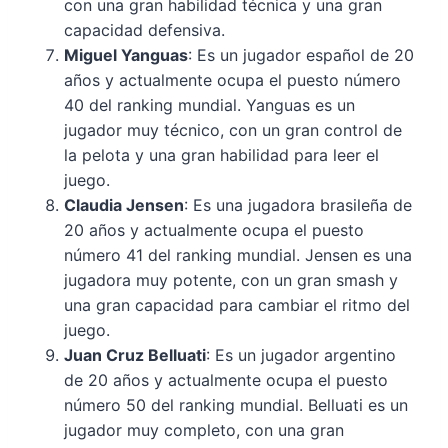
con una gran habilidad técnica y una gran
capacidad defensiva.
Miguel Yanguas
: Es un jugador español de 20
años y actualmente ocupa el puesto número
40 del ranking mundial. Yanguas es un
jugador muy técnico, con un gran control de
la pelota y una gran habilidad para leer el
juego.
Claudia Jensen
: Es una jugadora brasileña de
20 años y actualmente ocupa el puesto
número 41 del ranking mundial. Jensen es una
jugadora muy potente, con un gran smash y
una gran capacidad para cambiar el ritmo del
juego.
Juan Cruz Belluati
: Es un jugador argentino
de 20 años y actualmente ocupa el puesto
número 50 del ranking mundial. Belluati es un
jugador muy completo, con una gran