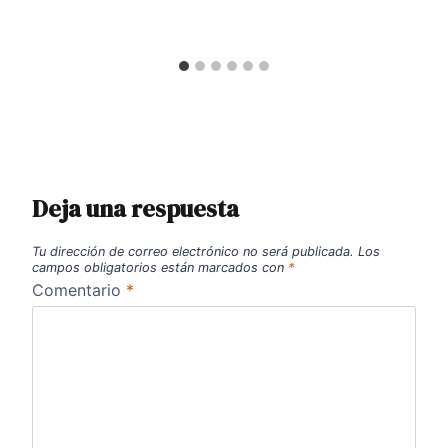
Deja una respuesta
Tu dirección de correo electrónico no será publicada.
Los
campos obligatorios están marcados con
*
Comentario
*