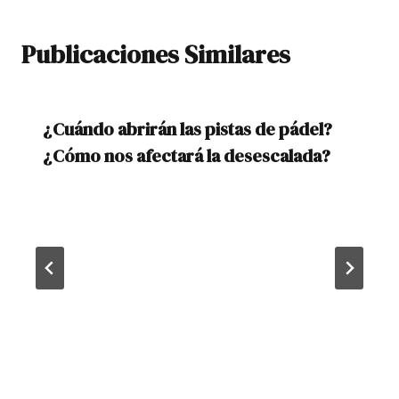
Publicaciones Similares
¿Cuándo abrirán las pistas de pádel?
¿Cómo nos afectará la desescalada?