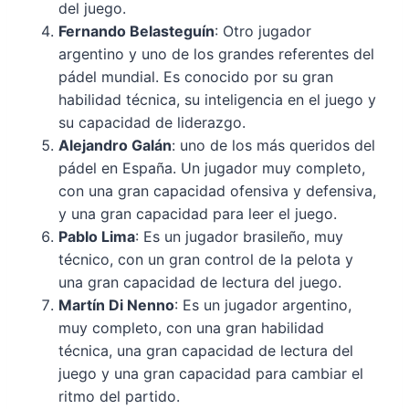
del juego.
Fernando Belasteguín
: Otro jugador
argentino y uno de los grandes referentes del
pádel mundial. Es conocido por su gran
habilidad técnica, su inteligencia en el juego y
su capacidad de liderazgo.
Alejandro Galán
: uno de los más queridos del
pádel en España. Un jugador muy completo,
con una gran capacidad ofensiva y defensiva,
y una gran capacidad para leer el juego.
Pablo Lima
: Es un jugador brasileño, muy
técnico, con un gran control de la pelota y
una gran capacidad de lectura del juego.
Martín Di Nenno
: Es un jugador argentino,
muy completo, con una gran habilidad
técnica, una gran capacidad de lectura del
juego y una gran capacidad para cambiar el
ritmo del partido.