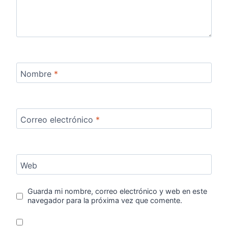
Nombre
*
Correo electrónico
*
Web
Guarda mi nombre, correo electrónico y web en este
navegador para la próxima vez que comente.