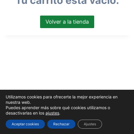
Tu carrito está vacío.
Volver a la tienda
Utilizamos cookies para ofrecerte la mejor experiencia en
nuestra web.
Puedes aprender más sobre qué cookies utilizamos o
© 2026 Padel Pro 365 - Tema para WordPress por
desactivarlas en los
ajustes
.
Kadence WP
Aceptar cookies
Rechazar
Ajustes