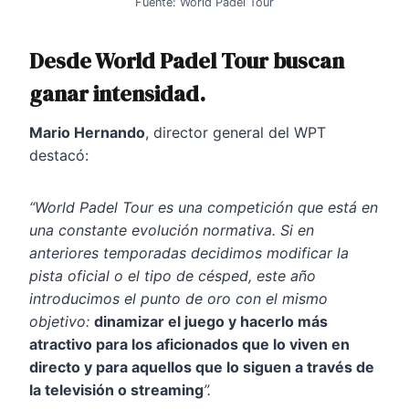
Fuente: World Padel Tour
Desde
World Padel Tour
buscan
ganar intensidad.
Mario Hernando
, director general del WPT
destacó:
“World Padel Tour es una competición que está en
una constante evolución normativa. Si en
anteriores temporadas decidimos modificar la
pista oficial o el tipo de césped, este año
introducimos el punto de oro con el mismo
objetivo:
dinamizar el juego y hacerlo más
atractivo para los aficionados que lo viven en
directo y para aquellos que lo siguen a través de
la televisión o streaming
”.