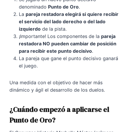
denominado
Punto de Oro
.
La
pareja restadora elegirá si quiere recibir
el servicio del lado derecho o del lado
izquierdo
de la pista.
¡Importante! Los componentes de la
pareja
restadora NO pueden cambiar de posición
para recibir este punto decisivo
.
La pareja que gane el punto decisivo ganará
el juego.
Una medida con el objetivo de hacer más
dinámico y ágil el desarrollo de los duelos.
¿Cuándo empezó a aplicarse el
Punto de Oro?