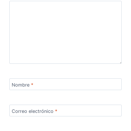
Nombre
*
Correo electrónico
*