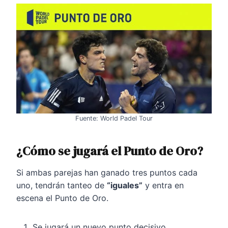
Fuente: World Padel Tour
¿Cómo se jugará el Punto de Oro?
Si ambas parejas han ganado tres puntos cada
uno, tendrán tanteo de
“iguales”
y entra en
escena el Punto de Oro.
Se jugará un nuevo punto decisivo