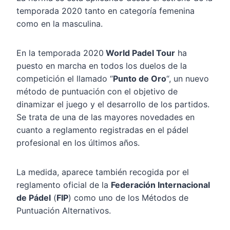
temporada 2020 tanto en categoría femenina
como en la masculina.
En la temporada 2020
World Padel Tour
ha
puesto en marcha en todos los duelos de la
competición el llamado “
Punto de Oro
“, un nuevo
método de puntuación con el objetivo de
dinamizar el juego y el desarrollo de los partidos.
Se trata de una de las mayores novedades en
cuanto a reglamento registradas en el pádel
profesional en los últimos años.
La medida, aparece también recogida por el
reglamento oficial de la
Federación Internacional
de Pádel
(
FIP
) como uno de los Métodos de
Puntuación Alternativos.