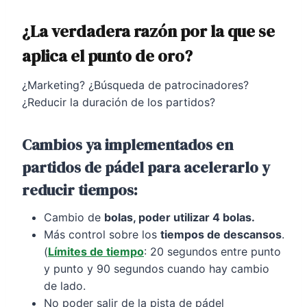
¿La verdadera razón por la que se
aplica el punto de oro?
¿Marketing? ¿Búsqueda de patrocinadores?
¿Reducir la duración de los partidos?
Cambios ya implementados en
partidos de pádel para acelerarlo y
reducir tiempos:
Cambio de
bolas, poder utilizar 4 bolas.
Más control sobre los
tiempos de descansos
.
(
Límites de tiempo
: 20 segundos entre punto
y punto y 90 segundos cuando hay cambio
de lado.
No poder salir de la pista de pádel