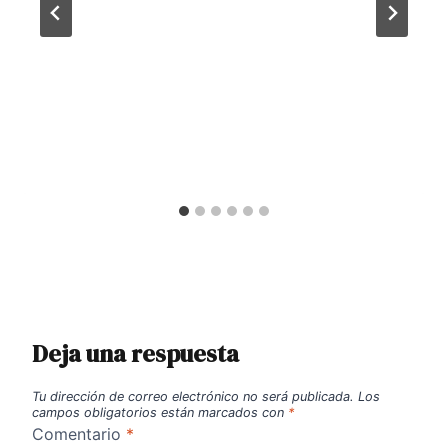
Deja una respuesta
Tu dirección de correo electrónico no será publicada.
Los
campos obligatorios están marcados con
*
Comentario
*