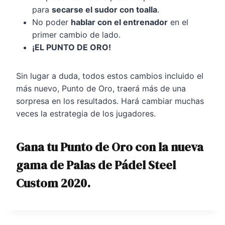
para
secarse el sudor con toalla
.
No poder
hablar con el entrenador
en el
primer cambio de lado.
¡EL PUNTO DE ORO!
Sin lugar a duda, todos estos cambios incluido el
más nuevo, Punto de Oro, traerá más de una
sorpresa en los resultados. Hará cambiar muchas
veces la estrategia de los jugadores.
Gana tu Punto de Oro con la nueva
gama de Palas de Pádel Steel
Custom 2020.