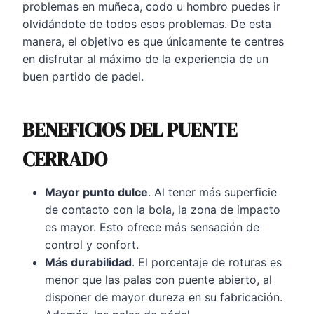
problemas en muñeca, codo u hombro puedes ir
olvidándote de todos esos problemas. De esta
manera, el objetivo es que únicamente te centres
en disfrutar al máximo de la experiencia de un
buen partido de padel.
BENEFICIOS DEL PUENTE
CERRADO
Mayor punto dulce
. Al tener más superficie
de contacto con la bola, la zona de impacto
es mayor. Esto ofrece más sensación de
control y confort.
Más durabilidad
. El porcentaje de roturas es
menor que las palas con puente abierto, al
disponer de mayor dureza en su fabricación.