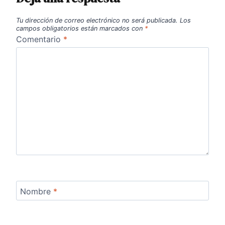
Tu dirección de correo electrónico no será publicada.
Los
campos obligatorios están marcados con
*
Comentario
*
Nombre
*