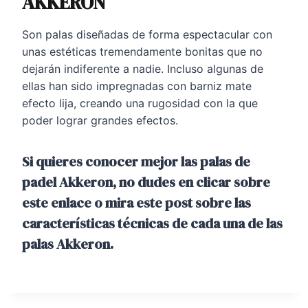
AKKERON
Son palas diseñadas de forma espectacular con
unas estéticas tremendamente bonitas que no
dejarán indiferente a nadie. Incluso algunas de
ellas han sido impregnadas con barniz mate
efecto lija, creando una rugosidad con la que
poder lograr grandes efectos.
Si quieres conocer mejor las palas de
padel Akkeron, no dudes en clicar sobre
este
enlace
o mira
este post sobre las
características técnicas de cada una de las
palas Akkeron
.