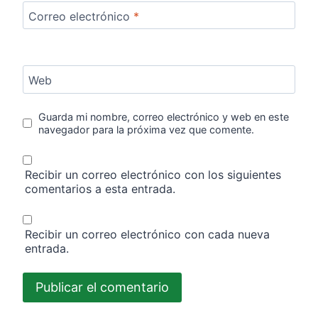
Correo electrónico
*
Web
Guarda mi nombre, correo electrónico y web en este
navegador para la próxima vez que comente.
Recibir un correo electrónico con los siguientes
comentarios a esta entrada.
Recibir un correo electrónico con cada nueva
entrada.