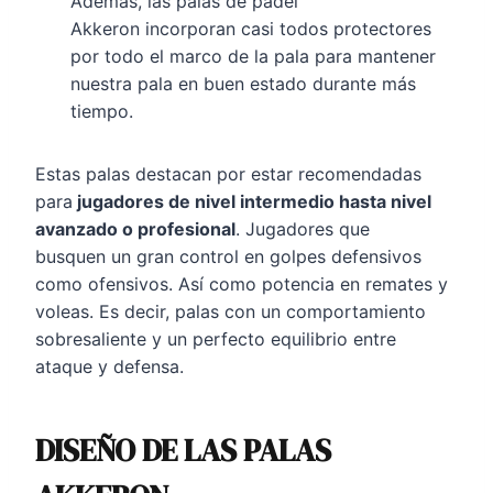
Además, las palas de pádel
Akkeron incorporan casi todos protectores
por todo el marco de la pala para mantener
nuestra pala en buen estado durante más
tiempo.
Estas palas destacan por estar recomendadas
para
jugadores de nivel intermedio hasta nivel
avanzado o profesional
. Jugadores que
busquen un gran control en golpes defensivos
como ofensivos. Así como potencia en remates y
voleas. Es decir, palas con un comportamiento
sobresaliente y un perfecto equilibrio entre
ataque y defensa.
DISEÑO DE LAS PALAS