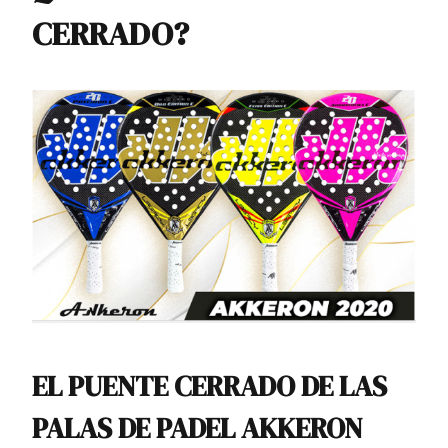
CERRADO?
EL PUENTE CERRADO DE LAS
PALAS DE PADEL AKKERON