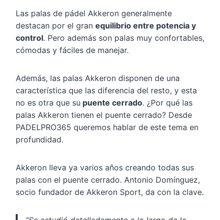
Las palas de pádel Akkeron generalmente
destacan por el gran
equilibrio entre potencia y
control
. Pero además son palas muy confortables,
cómodas y fáciles de manejar.
Además, las palas Akkeron disponen de una
característica que las diferencia del resto, y esta
no es otra que su
puente cerrado
. ¿Por qué las
palas Akkeron tienen el puente cerrado? Desde
PADELPRO365 queremos hablar de este tema en
profundidad.
Akkeron lleva ya varios años creando todas sus
palas con el puente cerrado. Antonio Domínguez,
socio fundador de Akkeron Sport, da con la clave.
“Se estudió detalladamente a lo largo de la