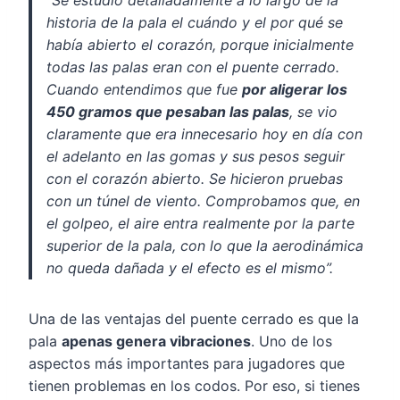
historia de la pala el cuándo y el por qué se
había abierto el corazón, porque inicialmente
todas las palas eran con el puente cerrado.
Cuando entendimos que fue
por aligerar los
450 gramos que pesaban las palas
, se vio
claramente que era innecesario hoy en día con
el adelanto en las gomas y sus pesos seguir
con el corazón abierto. Se hicieron pruebas
con un túnel de viento. Comprobamos que, en
el golpeo, el aire entra realmente por la parte
superior de la pala, con lo que la aerodinámica
no queda dañada y el efecto es el mismo”.
Una de las ventajas del puente cerrado es que la
pala
apenas genera vibraciones
. Uno de los
aspectos más importantes para jugadores que
tienen problemas en los codos. Por eso, si tienes