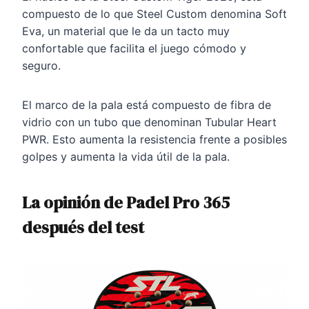
compuesto de lo que Steel Custom denomina Soft
Eva, un material que le da un tacto muy
confortable que facilita el juego cómodo y
seguro.
El marco de la pala está compuesto de fibra de
vidrio con un tubo que denominan Tubular Heart
PWR. Esto aumenta la resistencia frente a posibles
golpes y aumenta la vida útil de la pala.
La opinión de Padel Pro 365
después del test