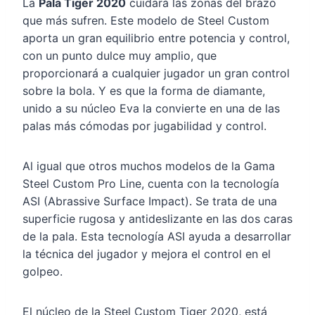
La
Pala Tiger 2020
cuidará las zonas del brazo
que más sufren. Este modelo de Steel Custom
aporta un gran equilibrio entre potencia y control,
con un punto dulce muy amplio, que
proporcionará a cualquier jugador un gran control
sobre la bola. Y es que la forma de diamante,
unido a su núcleo Eva la convierte en una de las
palas más cómodas por jugabilidad y control.
Al igual que otros muchos modelos de la Gama
Steel Custom Pro Line, cuenta con la tecnología
ASI (Abrassive Surface Impact). Se trata de una
superficie rugosa y antideslizante en las dos caras
de la pala. Esta tecnología ASI ayuda a desarrollar
la técnica del jugador y mejora el control en el
golpeo.
El núcleo de la Steel Custom Tiger 2020, está