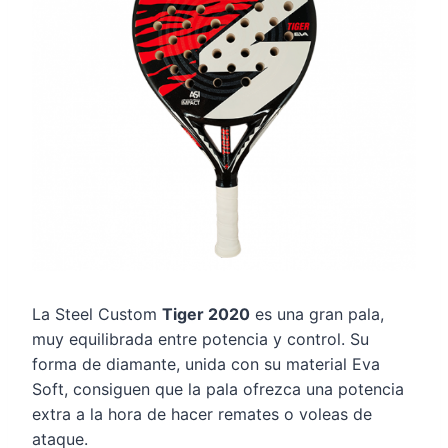
La Steel Custom
Tiger 2020
es una gran pala,
muy equilibrada entre potencia y control. Su
forma de diamante, unida con su material Eva
Soft, consiguen que la pala ofrezca una potencia
extra a la hora de hacer remates o voleas de
ataque.