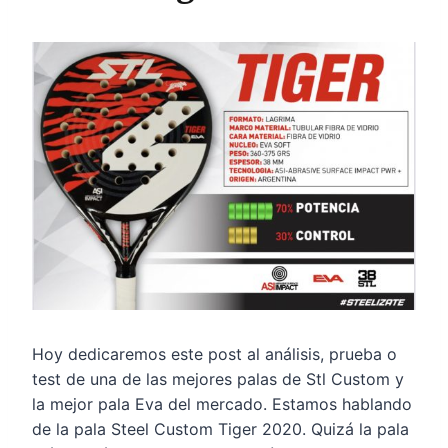
Hoy dedicaremos este post al análisis, prueba o
test de una de las mejores palas de Stl Custom y
la mejor pala Eva del mercado. Estamos hablando
de la pala Steel Custom Tiger 2020. Quizá la pala