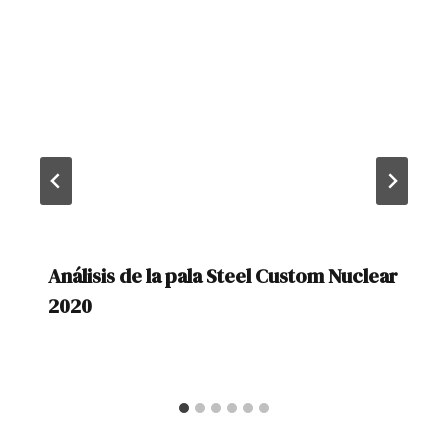
Análisis de la pala Steel Custom Nuclear
2020