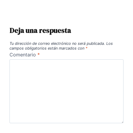
Deja una respuesta
Tu dirección de correo electrónico no será publicada.
Los
campos obligatorios están marcados con
*
Comentario
*