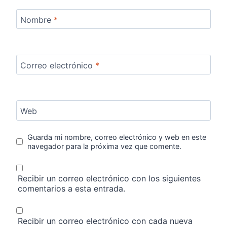
Nombre
*
Correo electrónico
*
Web
Guarda mi nombre, correo electrónico y web en este
navegador para la próxima vez que comente.
Recibir un correo electrónico con los siguientes
comentarios a esta entrada.
Recibir un correo electrónico con cada nueva