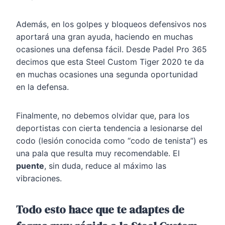
Además, en los golpes y bloqueos defensivos nos
aportará una gran ayuda, haciendo en muchas
ocasiones una defensa fácil. Desde Padel Pro 365
decimos que esta Steel Custom Tiger 2020 te da
en muchas ocasiones una segunda oportunidad
en la defensa.
Finalmente, no debemos olvidar que, para los
deportistas con cierta tendencia a lesionarse del
codo (lesión conocida como “codo de tenista”) es
una pala que resulta muy recomendable. El
puente
, sin duda, reduce al máximo las
vibraciones.
Todo esto hace que te adaptes de