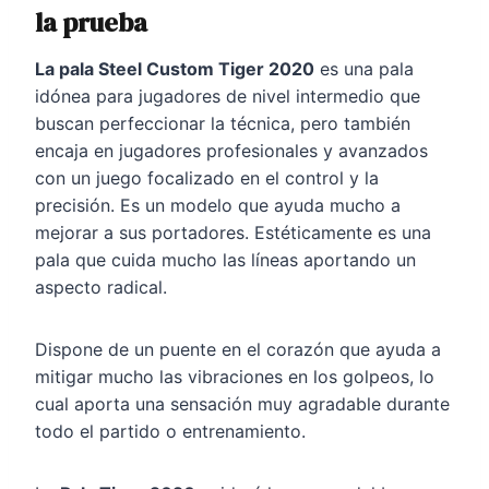
la prueba
La
pala Steel Custom Tiger 2020
es una pala
idónea para jugadores de nivel intermedio que
buscan perfeccionar la técnica, pero también
encaja en jugadores profesionales y avanzados
con un juego focalizado en el control y la
precisión. Es un modelo que ayuda mucho a
mejorar a sus portadores. Estéticamente es una
pala que cuida mucho las líneas aportando un
aspecto radical.
Dispone de un puente en el corazón que ayuda a
mitigar mucho las vibraciones en los golpeos, lo
cual aporta una sensación muy agradable durante
todo el partido o entrenamiento.