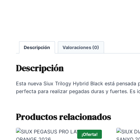
Descripción
Valoraciones (0)
Descripción
Esta nueva Siux Trilogy Hybrid Black está pensada 
perfecta para realizar pegadas duras y fuertes. Es 
Productos relacionados
¡Oferta!