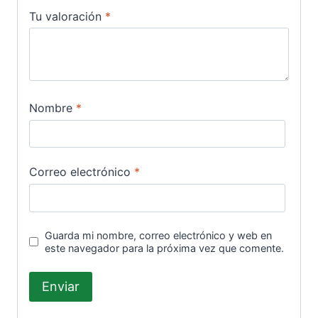
Tu valoración
*
Nombre
*
Correo electrónico
*
Guarda mi nombre, correo electrónico y web en
este navegador para la próxima vez que comente.