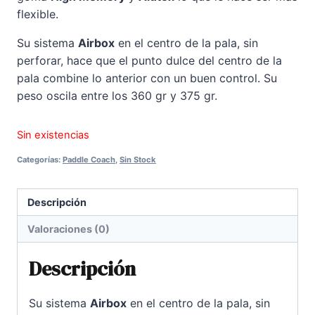
flexible.
Su sistema
Airbox
en el centro de la pala, sin
perforar, hace que el punto dulce del centro de la
pala combine lo anterior con un buen control. Su
peso oscila entre los 360 gr y 375 gr.
Sin existencias
Categorías:
Paddle Coach
,
Sin Stock
Descripción
Valoraciones (0)
Descripción
Su sistema
Airbox
en el centro de la pala, sin