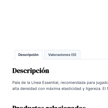
Descripción
Valoraciones (0)
Descripción
Pala de la Línea Essential, recomendada para jugado
alta densidad con máxima elasticidad y ligereza. El