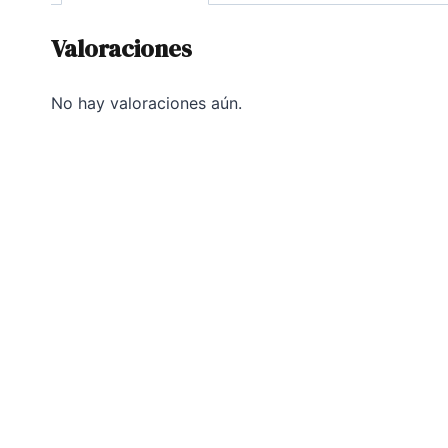
Valoraciones
No hay valoraciones aún.