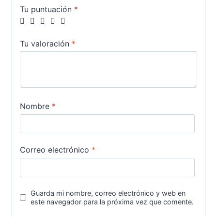
Tu puntuación
*
Tu valoración
*
Nombre
*
Correo electrónico
*
Guarda mi nombre, correo electrónico y web en
este navegador para la próxima vez que comente.