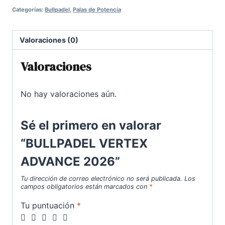
Categorías:
Bullpadel
,
Palas de Potencia
2026
cantidad
Valoraciones (0)
Valoraciones
No hay valoraciones aún.
Sé el primero en valorar
“BULLPADEL VERTEX
ADVANCE 2026”
Tu dirección de correo electrónico no será publicada.
Los
campos obligatorios están marcados con
*
Tu puntuación
*