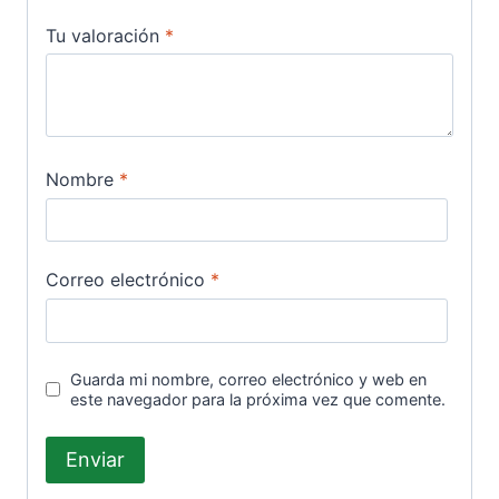
Tu valoración
*
Nombre
*
Correo electrónico
*
Guarda mi nombre, correo electrónico y web en
este navegador para la próxima vez que comente.