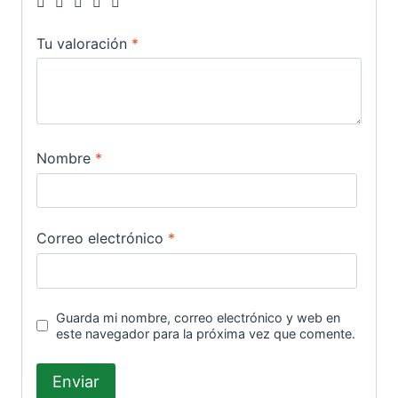
Tu valoración
*
Nombre
*
Correo electrónico
*
Guarda mi nombre, correo electrónico y web en
este navegador para la próxima vez que comente.