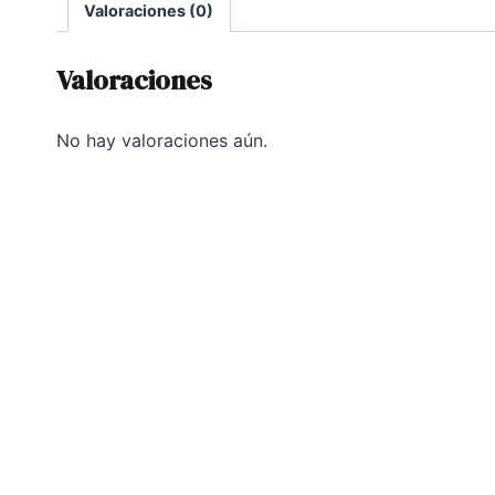
Valoraciones (0)
Valoraciones
No hay valoraciones aún.