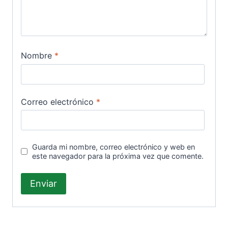
Nombre
*
Correo electrónico
*
Guarda mi nombre, correo electrónico y web en
este navegador para la próxima vez que comente.