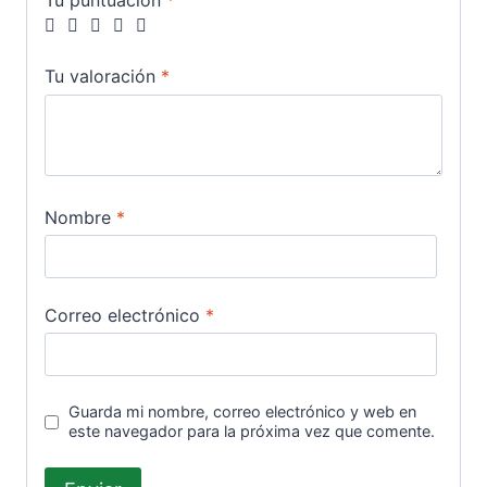
Tu puntuación
*
Tu valoración
*
Nombre
*
Correo electrónico
*
Guarda mi nombre, correo electrónico y web en
este navegador para la próxima vez que comente.