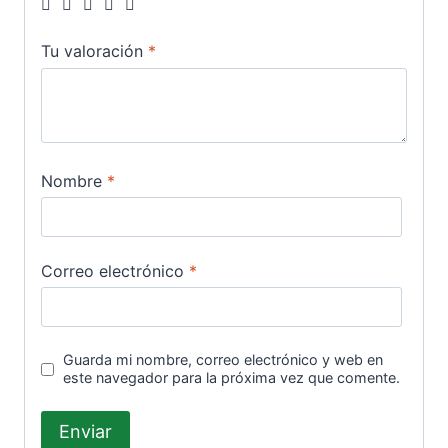
Tu valoración
*
Nombre
*
Correo electrónico
*
Guarda mi nombre, correo electrónico y web en
este navegador para la próxima vez que comente.