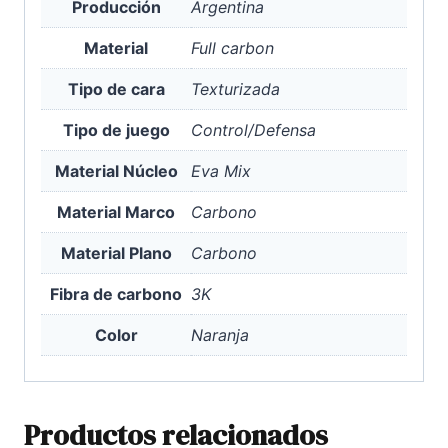
Producción
Argentina
Material
Full carbon
Tipo de cara
Texturizada
Tipo de juego
Control/Defensa
Material Núcleo
Eva Mix
Material Marco
Carbono
Material Plano
Carbono
Fibra de carbono
3K
Color
Naranja
Productos relacionados