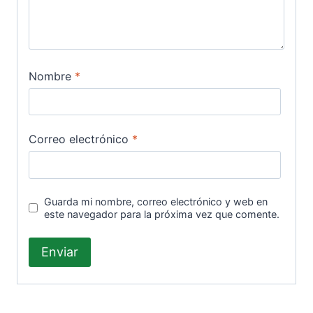
Nombre
*
Correo electrónico
*
Guarda mi nombre, correo electrónico y web en
este navegador para la próxima vez que comente.