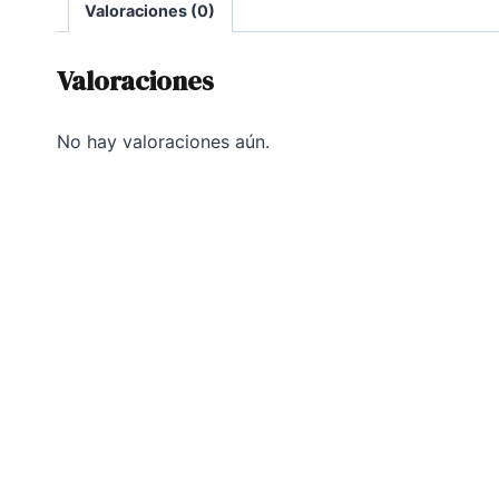
Valoraciones (0)
Valoraciones
No hay valoraciones aún.