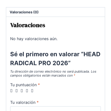
cantidad
Valoraciones (0)
Valoraciones
No hay valoraciones aún.
Sé el primero en valorar “HEAD
RADICAL PRO 2026”
Tu dirección de correo electrónico no será publicada.
Los
campos obligatorios están marcados con
*
Tu puntuación
*
Tu valoración
*