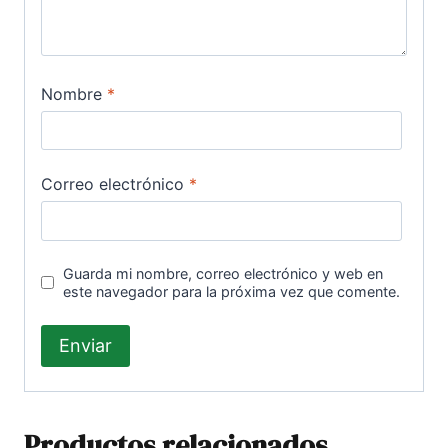
Nombre
*
Correo electrónico
*
Guarda mi nombre, correo electrónico y web en
este navegador para la próxima vez que comente.
Productos relacionados