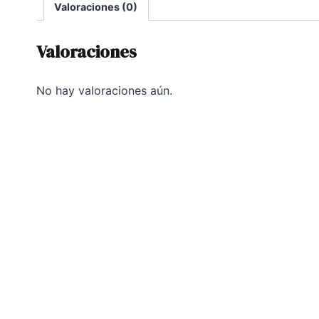
Valoraciones (0)
Valoraciones
No hay valoraciones aún.