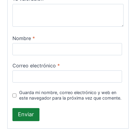
Nombre
*
Correo electrónico
*
Guarda mi nombre, correo electrónico y web en
este navegador para la próxima vez que comente.