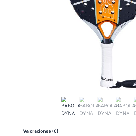
Valoraciones (0)