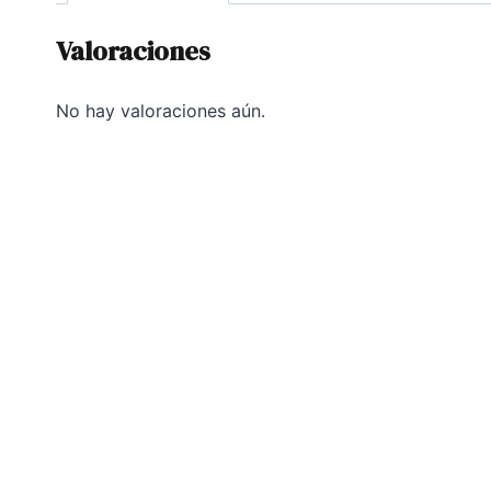
Valoraciones
No hay valoraciones aún.