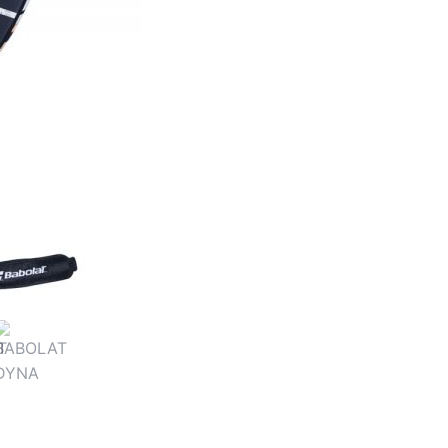
cantidad