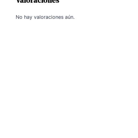
Valoraciones
No hay valoraciones aún.