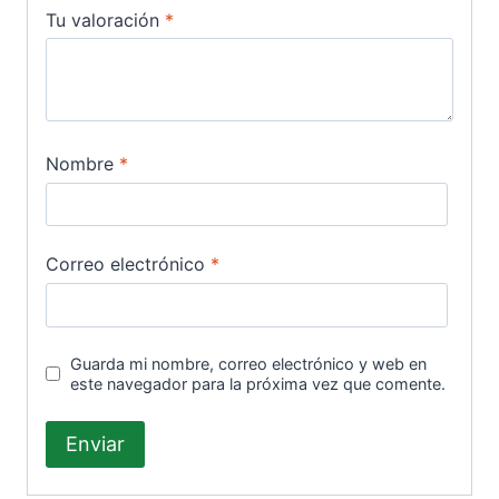
Tu valoración
*
Nombre
*
Correo electrónico
*
Guarda mi nombre, correo electrónico y web en
este navegador para la próxima vez que comente.