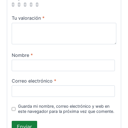
Tu valoración
*
Nombre
*
Correo electrónico
*
Guarda mi nombre, correo electrónico y web en
este navegador para la próxima vez que comente.